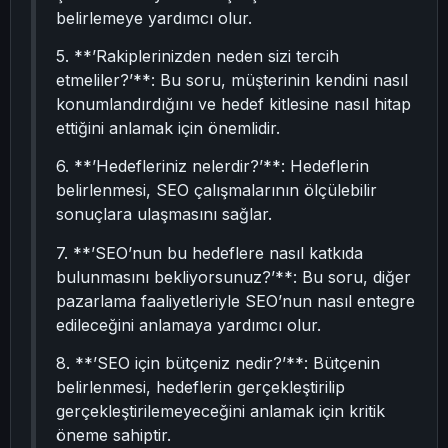
belirlemeye yardımcı olur.
5. **’Rakiplerinizden neden sizi tercih
etmeliler?’**: Bu soru, müşterinin kendini nasıl
konumlandırdığını ve hedef kitlesine nasıl hitap
ettiğini anlamak için önemlidir.
6. **’Hedefleriniz nelerdir?’**: Hedeflerin
belirlenmesi, SEO çalışmalarının ölçülebilir
sonuçlara ulaşmasını sağlar.
7. **’SEO’nun bu hedeflere nasıl katkıda
bulunmasını bekliyorsunuz?’**: Bu soru, diğer
pazarlama faaliyetleriyle SEO’nun nasıl entegre
edileceğini anlamaya yardımcı olur.
8. **’SEO için bütçeniz nedir?’**: Bütçenin
belirlenmesi, hedeflerin gerçekleştirilip
gerçekleştirilemeyeceğini anlamak için kritik
öneme sahiptir.