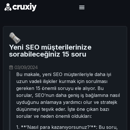
Yeni SEO müşterilerinize
sorabileceğiniz 15 soru
03/09/2024
Bu makale, yeni SEO müşterileriyle daha iyi
uzun vadeli ilişkiler kurmak için sorulması
gereken 15 önemli soruyu ele alıyor. Bu
sorular, SEO’nun daha geniş iş bağlamına nasıl
uyduğunu anlamaya yardımcı olur ve stratejik
düşünmeyi teşvik eder. İşte öne çıkan bazı
sorular ve neden önemli oldukları:
1. **’Nasıl para kazanıyorsunuz?’**: Bu soru,