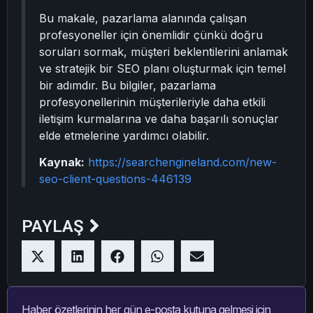
Bu makale, pazarlama alanında çalışan
profesyoneller için önemlidir çünkü doğru
soruları sormak, müşteri beklentilerini anlamak
ve stratejik bir SEO planı oluşturmak için temel
bir adımdır. Bu bilgiler, pazarlama
profesyonellerinin müşterileriyle daha etkili
iletişim kurmalarına ve daha başarılı sonuçlar
elde etmelerine yardımcı olabilir.
Kaynak:
https://searchengineland.com/new-
seo-client-questions-446139
PAYLAŞ
Haber özetlerinin her gün e-posta kutuna gelmesi için