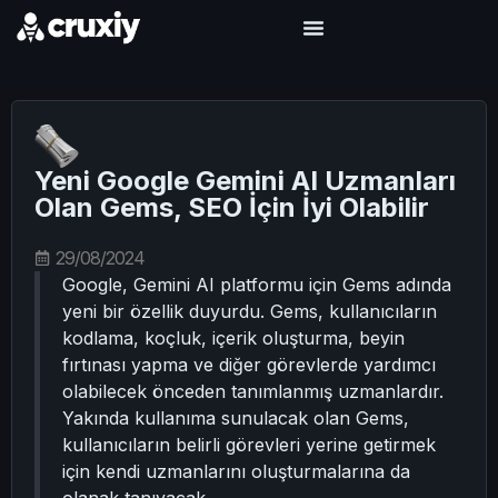
Yeni Google Gemini AI Uzmanları
Olan Gems, SEO İçin İyi Olabilir
29/08/2024
Google, Gemini AI platformu için Gems adında
yeni bir özellik duyurdu. Gems, kullanıcıların
kodlama, koçluk, içerik oluşturma, beyin
fırtınası yapma ve diğer görevlerde yardımcı
olabilecek önceden tanımlanmış uzmanlardır.
Yakında kullanıma sunulacak olan Gems,
kullanıcıların belirli görevleri yerine getirmek
için kendi uzmanlarını oluşturmalarına da