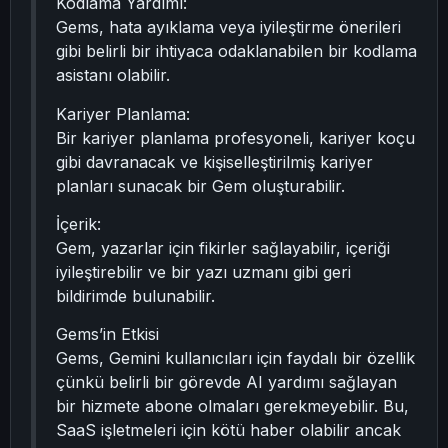
Kodlama Yardımı:
Gems, hata ayıklama veya iyileştirme önerileri
gibi belirli bir ihtiyaca odaklanabilen bir kodlama
asistanı olabilir.
Kariyer Planlama:
Bir kariyer planlama profesyoneli, kariyer koçu
gibi davranacak ve kişiselleştirilmiş kariyer
planları sunacak bir Gem oluşturabilir.
İçerik:
Gem, yazarlar için fikirler sağlayabilir, içeriği
iyileştirebilir ve bir yazı uzmanı gibi geri
bildirimde bulunabilir.
Gems’in Etkisi
Gems, Gemini kullanıcıları için faydalı bir özellik
çünkü belirli bir görevde AI yardımı sağlayan
bir hizmete abone olmaları gerekmeyebilir. Bu,
SaaS işletmeleri için kötü haber olabilir ancak