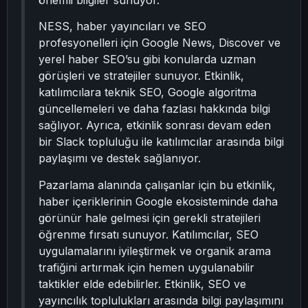
önemli bilgiler sunuyor.
NESS, haber yayıncıları ve SEO
profesyonelleri için Google News, Discover ve
yerel haber SEO’su gibi konularda uzman
görüşleri ve stratejiler sunuyor. Etkinlik,
katılımcılara teknik SEO, Google algoritma
güncellemeleri ve daha fazlası hakkında bilgi
sağlıyor. Ayrıca, etkinlik sonrası devam eden
bir Slack topluluğu ile katılımcılar arasında bilgi
paylaşımı ve destek sağlanıyor.
Pazarlama alanında çalışanlar için bu etkinlik,
haber içeriklerinin Google ekosisteminde daha
görünür hale gelmesi için gerekli stratejileri
öğrenme fırsatı sunuyor. Katılımcılar, SEO
uygulamalarını iyileştirmek ve organik arama
trafiğini artırmak için hemen uygulanabilir
taktikler elde edebilirler. Etkinlik, SEO ve
yayıncılık toplulukları arasında bilgi paylaşımını