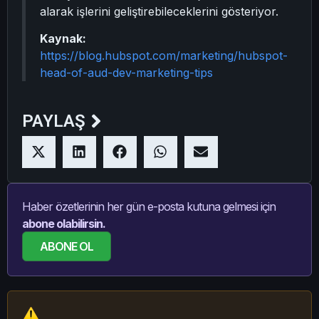
alarak işlerini geliştirebileceklerini gösteriyor.
Kaynak:
https://blog.hubspot.com/marketing/hubspot-
head-of-aud-dev-marketing-tips
PAYLAŞ
Haber özetlerinin her gün e-posta kutuna gelmesi için
abone olabilirsin.
ABONE OL