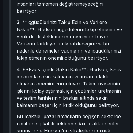
insanları tamamen değiştiremeyeceğini
belirtiyor.
3. **İçgüdülerinizi Takip Edin ve Verilere
Bakın**: Hudson, içgüdülerini takip etmenin ve
verilerle desteklemenin önemini anlatıyor.
Verilerin farklı yorumlanabileceğini ve bu
nedenle denemeler yapmanın ve içgüdülerinizi
takip etmenin önemli olduğunu belirtiyor.
4. **Kaos İçinde Sakin Kalın**: Hudson, kaos
anlarında sakin kalmanın ve insan odaklı
olmanın önemini vurguluyor. Takım üyelerinin
işlerini kolaylaştırmak için çözümler üretmenin
ve teslim tarihlerinin baskısı altında sakin
kalmanın başarı için kritik olduğunu belirtiyor.
Bu makale, pazarlamacıların değişen sektörde
nasıl öne çıkabileceklerine dair pratik öneriler
sunuyor ve Hudson’un stratejilerini örnek