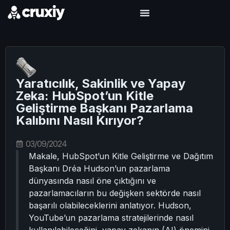
Yaratıcılık, Sakinlik ve Yapay
Zeka: HubSpot’un Kitle
Geliştirme Başkanı Pazarlama
Kalıbını Nasıl Kırıyor?
03/09/2024
Makale, HubSpot’un Kitle Geliştirme ve Dağıtım
Başkanı Dréa Hudson’un pazarlama
dünyasında nasıl öne çıktığını ve
pazarlamacıların bu değişken sektörde nasıl
başarılı olabileceklerini anlatıyor. Hudson,
YouTube’un pazarlama stratejilerinde nasıl