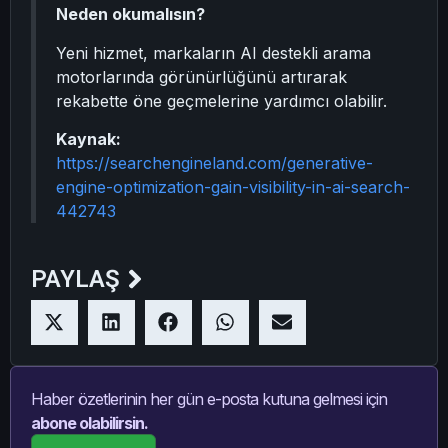
Neden okumalısın?
Yeni hizmet, markaların AI destekli arama
motorlarında görünürlüğünü artırarak
rekabette öne geçmelerine yardımcı olabilir.
Kaynak:
https://searchengineland.com/generative-
engine-optimization-gain-visibility-in-ai-search-
442743
PAYLAŞ
Haber özetlerinin her gün e-posta kutuna gelmesi için
abone olabilirsin.