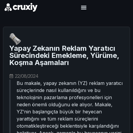
Yapay Zekanın Reklam Yaratıcı
Sürecindeki Emekleme, Yürüme,
Koşma Aşamaları
22/08/2024
Bu makale, yapay zekanın (YZ) reklam yaratıcı
süreçlerinde nasıl kullanıldığını ve bu
teknolojinin pazarlama profesyonelleri için
neden önemli olduğunu ele alıyor. Makale,
YZ’nin başlangıçta büyük bir heyecan
yarattığını ve tüm reklam süreçlerini
otomatikleştireceği beklentisiyle karşılandığını