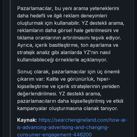
Pazarlamacılar, bu yeni arama yeteneklerini
daha hedefli ve ilgili reklam deneyimleri
oluşturmak için kullanabilir. YZ destekli arama,
reklamların daha görsel hale getirilmesini ve
tıklama oranlarının artırılmasını teşvik ediyor.
Ayrıca, içerik basitleştirme, ton ayarlama ve
stratejik analiz gibi alanlarda YZ’nin nasıl
kullanılabileceği örneklerle açıklanıyor.
Sonuç olarak, pazarlamacılar için üç önemli
çıkarım var: Kalite ve görünürlük, hiper-
kişiselleştirme ve içerik stratejilerinin yeniden
değerlendirilmesi. YZ destekli arama,
pazarlamacıların daha kişiselleştirilmiş ve etkili
kampanyalar oluşturmasına olanak tanıyor.
Kaynak:
https://searchengineland.com/how-ai-
is-advancing-advertising-and-changing-
consumer-engagement-446200