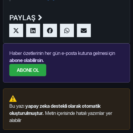
PAYLAŞ
Haber özetlerinin her gün e-posta kutuna gelmesi için
abone olabilirsin.
ABONE OL
Bu yazı
yapay zeka destekli olarak otomatik
oluşturulmuştur.
Metin içerisinde hatalı yazımlar yer
alabilir