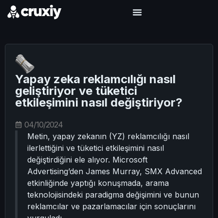
Yapay zeka reklamcılığı nasıl
geliştiriyor ve tüketici
etkileşimini nasıl değiştiriyor?
04/10/2024
Metin, yapay zekanın (YZ) reklamcılığı nasıl
ilerlettiğini ve tüketici etkileşimini nasıl
değiştirdiğini ele alıyor. Microsoft
Advertising’den James Murray, SMX Advanced
etkinliğinde yaptığı konuşmada, arama
teknolojisindeki paradigma değişimini ve bunun
reklamcılar ve pazarlamacılar için sonuçlarını