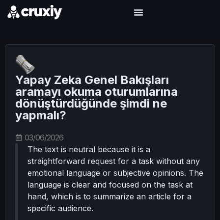
Yapay Zeka Genel Bakışları
aramayı okuma oturumlarına
dönüştürdüğünde şimdi ne
yapmalı?
03/06/2026
The text is neutral because it is a
straightforward request for a task without any
emotional language or subjective opinions. The
language is clear and focused on the task at
hand, which is to summarize an article for a
specific audience.