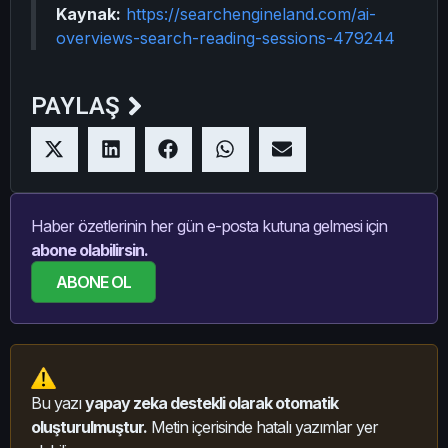
Kaynak:
https://searchengineland.com/ai-
overviews-search-reading-sessions-479244
PAYLAŞ
Haber özetlerinin her gün e-posta kutuna gelmesi için
abone olabilirsin.
ABONE OL
Bu yazı
yapay zeka destekli olarak otomatik
oluşturulmuştur.
Metin içerisinde hatalı yazımlar yer