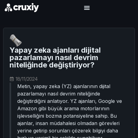
Yapay zeka ajanları dijital
pazarlamayı nasıl devrim
niteliğinde değiştiriyor?
18/11/2024
Metin, yapay zeka (YZ) ajanlarının dijital
pazarlamayı nasıl devrim niteliğinde
değiştirdiğini anlatıyor. YZ ajanları, Google ve
Amazon gibi büyük arama motorlarının
işlevselliğini bozma potansiyeline sahip. Bu
ajanlar, insan müdahalesi olmadan görevleri
yerine getirip sorunları çözerek bilgiyi daha