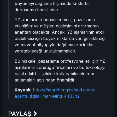
büyümeyi sağlama biçiminde köklü bir
dönüşümü temsil eder.
YZ ajanlarının benimsenmesi, pazarlama
etkinliğini ve müşteri etkileşimini artırmanın
anahtarı olacaktır. Ancak, YZ ajanlarının etkili
olabilmesi için büyük miktarda veri gerektirdiği
ve mevcut altyapıyla dağıtımın zorluklar
yaratabileceği unutulmamalıdır.
Bu makale, pazarlama profesyonelleri için YZ
ajanlarının sunduğu fırsatları ve bu teknolojiyi
nasıl etkili bir şekilde kullanabileceklerini
anlamaları açısından önemlidir.
Kaynak:
https://searchengineland.com/ai-
agents-digital-marketing-448342
PAYLAŞ