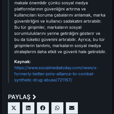
makale önemlidir çünkü sosyal medya
platformlarının güvenliğini artırma ve
kullanıcıları koruma çabalarını anlamak, marka
güvenilirliğini ve kullanıcı sadakatini artırabilir.
Bu tür girişimler, markaların sosyal
sorumluluklarını yerine getirdiğini gösterir ve
bu da tüketici güvenini artırabilir. Ayrıca, bu tür
girişimlerin tanıtımı, markaların sosyal medya
stratejilerini daha etkili ve güvenli hale getirebilir.
Kaynak:
https://www.socialmediatoday.com/news/x-
formerly-twitter-joins-alliance-to-combat-
synthetic-drug-abuse/721167/
PAYLAŞ