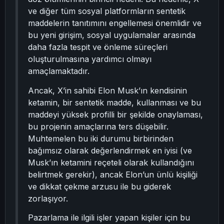
ve diğer tüm sosyal platformların sentetik
maddelerin tanıtımını engellemesi önemlidir ve
bu yeni girişim, sosyal uygulamalar arasında
daha fazla tespit ve önleme süreçleri
oluşturulmasına yardımcı olmayı
amaçlamaktadır.
Ancak, X’in sahibi Elon Musk’ın kendisinin
ketamin, bir sentetik madde, kullanması ve bu
maddeyi yüksek profilli bir şekilde onaylaması,
bu projenin amaçlarına ters düşebilir.
Muhtemelen bu iki durumu birbirinden
bağımsız olarak değerlendirmek en iyisi (ve
Musk’ın ketamini reçeteli olarak kullandığını
belirtmek gerekir), ancak Elon’un ünlü kişiliği
ve dikkat çekme arzusu ile bu giderek
zorlaşıyor.
Pazarlama ile ilgili işler yapan kişiler için bu