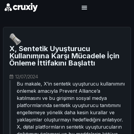
X, Sentetik Uyuşturucu
Kullanımına Karşı Mücadele İçin
Önleme İttifakını Başlattı
12/07/2024
Bu makale, X’in sentetik uyuşturucu kullanımını
önlemek amacıyla Prevent Alliance’a
katılmasını ve bu girişimin sosyal medya
platformlarında sentetik uyuşturucu tanıtımını
engellemeye yönelik daha kesin kurallar ve
yaklaşımlar oluşturmayı hedeflediğini anlatıyor.
X, dijital platformların sentetik uyuşturucuların