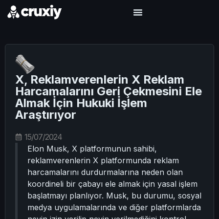
X, Reklamverenlerin X Reklam
Harcamalarını Geri Çekmesini Ele
Almak İçin Hukuki İşlem
Araştırıyor
15/07/2024
Elon Musk, X platformunun sahibi,
reklamverenlerin X platformunda reklam
harcamalarını durdurmalarına neden olan
koordineli bir çabayı ele almak için yasal işlem
başlatmayı planlıyor. Musk, bu durumu, sosyal
medya uygulamalarında ve diğer platformlarda