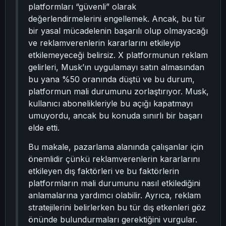
platformları “güvenli” olarak
değerlendirmelerini engellemek. Ancak, bu tür
bir yasal mücadelenin başarılı olup olmayacağı
ve reklamverenlerin kararlarını etkileyip
etkilemeyeceği belirsiz. X platformunun reklam
gelirleri, Musk’ın uygulamayı satın almasından
bu yana %50 oranında düştü ve bu durum,
platformun mali durumunu zorlaştırıyor. Musk,
kullanıcı abonelikleriyle bu açığı kapatmayı
umuyordu, ancak bu konuda sınırlı bir başarı
elde etti.
Bu makale, pazarlama alanında çalışanlar için
önemlidir çünkü reklamverenlerin kararlarını
etkileyen dış faktörleri ve bu faktörlerin
platformların mali durumunu nasıl etkilediğini
anlamalarına yardımcı olabilir. Ayrıca, reklam
stratejilerini belirlerken bu tür dış etkenleri göz
önünde bulundurmaları gerektiğini vurgular.