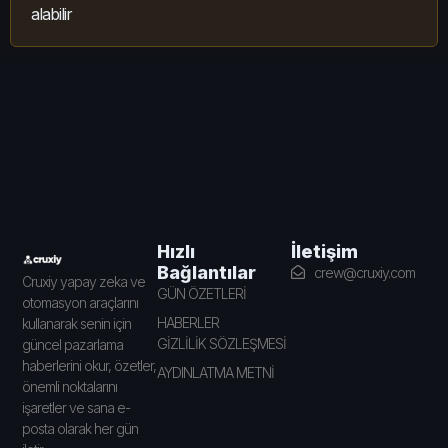
alabilir
İletişim
Hızlı
Bağlantılar
crew@cruxiy.com
Cruxiy yapay zeka ve
GÜN ÖZETLERİ
otomasyon araçlarını
HABERLER
kullanarak senin için
GİZLİLİK SÖZLEŞMESİ
güncel pazarlama
haberlerini okur, özetler,
AYDINLATMA METNİ
önemli noktalarını
işaretler ve sana e-
posta olarak her gün