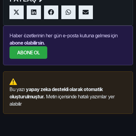
Haber özetlerinin her gün e-posta kutuna gelmesi için
abone olabilirsin.
ABONE OL
Bu yazı
yapay zeka destekli olarak otomatik
oluşturulmuştur.
Metin içerisinde hatalı yazımlar yer
alabilir