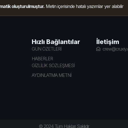
matik oluşturulmuştur.
Metin içerisinde hatalı yazımlar yer alabilir
Hızlı Bağlantılar
İletişim
GÜN ÖZETLERİ
crew@cruxiy
HABERLER
GİZLİLİK SÖZLEŞMESİ
AYDINLATMA METNİ
© 2024 Tüm Hakları Saklıdır