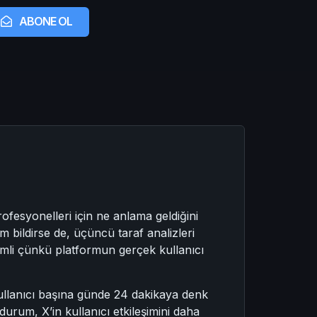
ABONE OL
ofesyonelleri için ne anlama geldiğini
ım bildirse de, üçüncü taraf analizleri
nemli çünkü platformun gerçek kullanıcı
a kullanıcı başına günde 24 dakikaya denk
durum, X’in kullanıcı etkileşimini daha