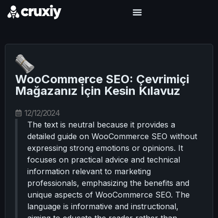
WooCommerce SEO: Çevrimiçi
Mağazanız İçin Kesin Kılavuz
12/12/2024
The text is neutral because it provides a
detailed guide on WooCommerce SEO without
expressing strong emotions or opinions. It
focuses on practical advice and technical
information relevant to marketing
professionals, emphasizing the benefits and
unique aspects of WooCommerce SEO. The
language is informative and instructional,