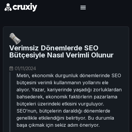
Verimsiz Dönemlerde SEO
Bütçesiyle Nasıl Verimli Olunur
01/11/2024
Metin, ekonomik durgunluk dönemlerinde SEO
bütçesini verimli kullanmanın yollarını ele
alıyor. Yazar, kariyerinde yaşadığı zorluklardan
bahsederek, ekonomik faktörlerin pazarlama
bütçeleri üzerindeki etkisini vurguluyor.
SEO’nun, bütçelerin daraldığı dönemlerde
genellikle etkilendiğini belirtiyor. Bu durumla
başa çıkmak için sekiz adım öneriyor.