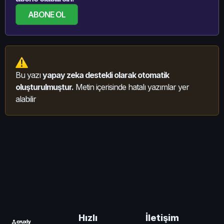
ABONE OL
Bu yazı
yapay zeka destekli olarak otomatik
oluşturulmuştur.
Metin içerisinde hatalı yazımlar yer
alabilir
İletişim
Hızlı