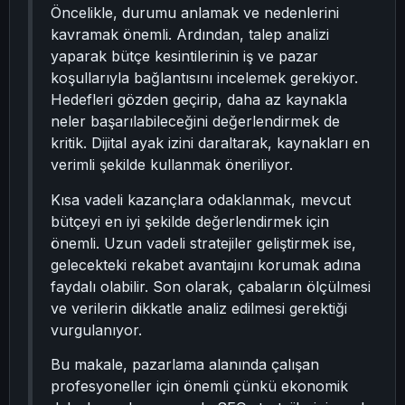
Öncelikle, durumu anlamak ve nedenlerini
kavramak önemli. Ardından, talep analizi
yaparak bütçe kesintilerinin iş ve pazar
koşullarıyla bağlantısını incelemek gerekiyor.
Hedefleri gözden geçirip, daha az kaynakla
neler başarılabileceğini değerlendirmek de
kritik. Dijital ayak izini daraltarak, kaynakları en
verimli şekilde kullanmak öneriliyor.
Kısa vadeli kazançlara odaklanmak, mevcut
bütçeyi en iyi şekilde değerlendirmek için
önemli. Uzun vadeli stratejiler geliştirmek ise,
gelecekteki rekabet avantajını korumak adına
faydalı olabilir. Son olarak, çabaların ölçülmesi
ve verilerin dikkatle analiz edilmesi gerektiği
vurgulanıyor.
Bu makale, pazarlama alanında çalışan
profesyoneller için önemli çünkü ekonomik