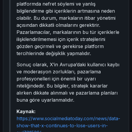
platformda nefret söylemi ve yanlış
bilgilendirme gibi içeriklerin artmasına neden
olabilir. Bu durum, markaların itibar yönetimi
açısından dikkatli olmalarını gerektirir.
Pazarlamacılar, markalarının bu tür içeriklerle
ilişkilendirilmemesi için içerik stratejilerini
gözden geçirmeli ve gerekirse platform
tercihlerinde değişiklik yapmalıdır.
Sonuç olarak, X’in Avrupa’daki kullanıcı kaybı
ve moderasyon zorlukları, pazarlama
profesyonelleri için önemli bir uyarı
niteliğindedir. Bu bilgiler, stratejik kararlar
alırken dikkate alınmalı ve pazarlama planları
buna göre uyarlanmalıdır.
Kaynak:
https://www.socialmediatoday.com/news/data-
show-that-x-continues-to-lose-users-in-