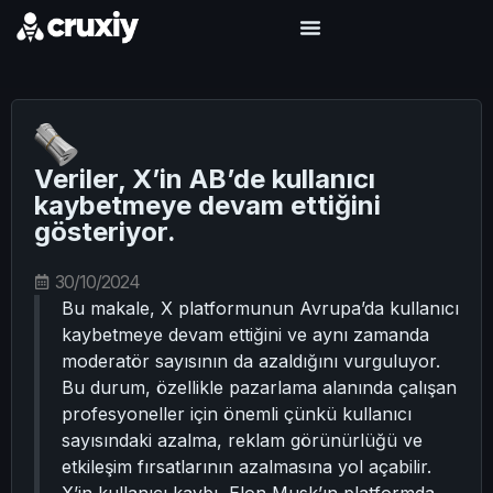
Veriler, X’in AB’de kullanıcı
kaybetmeye devam ettiğini
gösteriyor.
30/10/2024
Bu makale, X platformunun Avrupa’da kullanıcı
kaybetmeye devam ettiğini ve aynı zamanda
moderatör sayısının da azaldığını vurguluyor.
Bu durum, özellikle pazarlama alanında çalışan
profesyoneller için önemli çünkü kullanıcı
sayısındaki azalma, reklam görünürlüğü ve
etkileşim fırsatlarının azalmasına yol açabilir.