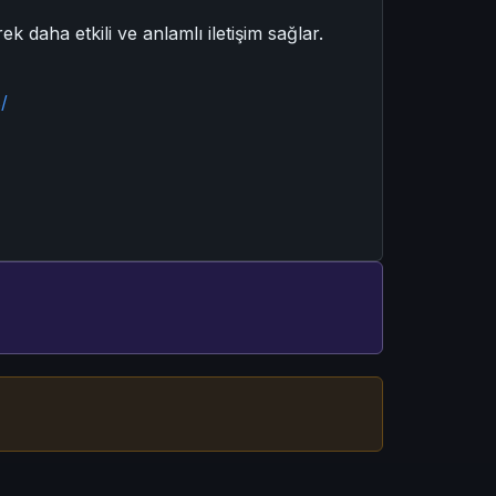
ek daha etkili ve anlamlı iletişim sağlar.
/