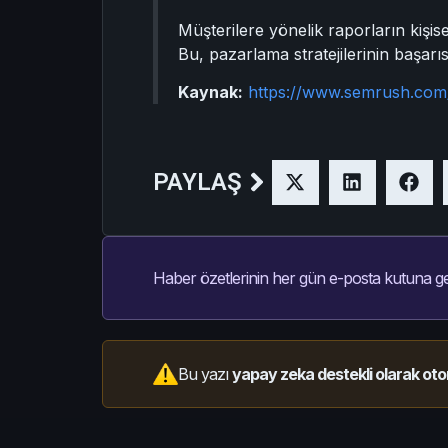
Müşterilere yönelik raporların kişisel
Bu, pazarlama stratejilerinin başarıs
Kaynak:
https://www.semrush.com/b
PAYLAŞ
Haber özetlerinin her gün e-posta kutuna ge
Bu yazı
yapay zeka destekli olarak oto