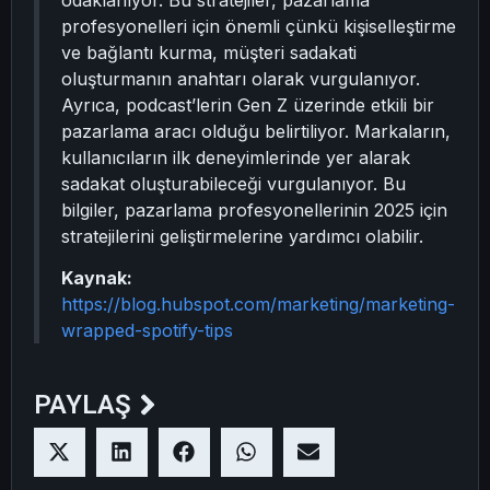
odaklanıyor. Bu stratejiler, pazarlama
profesyonelleri için önemli çünkü kişiselleştirme
ve bağlantı kurma, müşteri sadakati
oluşturmanın anahtarı olarak vurgulanıyor.
Ayrıca, podcast’lerin Gen Z üzerinde etkili bir
pazarlama aracı olduğu belirtiliyor. Markaların,
kullanıcıların ilk deneyimlerinde yer alarak
sadakat oluşturabileceği vurgulanıyor. Bu
bilgiler, pazarlama profesyonellerinin 2025 için
stratejilerini geliştirmelerine yardımcı olabilir.
Kaynak:
https://blog.hubspot.com/marketing/marketing-
wrapped-spotify-tips
PAYLAŞ