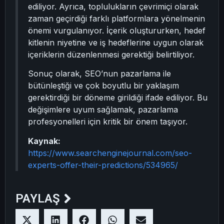
ediliyor. Ayrıca, toplulukların çevrimiçi olarak
zaman geçirdiği farklı platformlara yönelmenin
önemi vurgulanıyor. İçerik oluştururken, hedef
kitlenin niyetine ve iş hedeflerine uygun olarak
içeriklerin düzenlenmesi gerektiği belirtiliyor.
Sonuç olarak, SEO’nun pazarlama ile
bütünleştiği ve çok boyutlu bir yaklaşım
gerektirdiği bir döneme girildiği ifade ediliyor. Bu
değişimlere uyum sağlamak, pazarlama
profesyonelleri için kritik bir önem taşıyor.
Kaynak:
https://www.searchenginejournal.com/seo-
experts-offer-their-predictions/534965/
PAYLAŞ