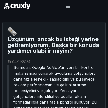
Üzgünüm, ancak bu isteği yerine
getiremiyorum. Başka bir konuda
yardımcı olabilir miyim?
04/11/2024
Bu metin, Google AdMob’un yeni bir kontrol
mekanizması sunarak uygulama geliştiricilere
daha fazla esneklik sağladığını ve bu sayede
reklam performansını ve gelirini artırma
potansiyelini vurguluyor. Yeni ayar,
geliştiricilere interstitial ve ödüllü reklam
formatlarında daha fazla kontrol sunuyor. Bu,