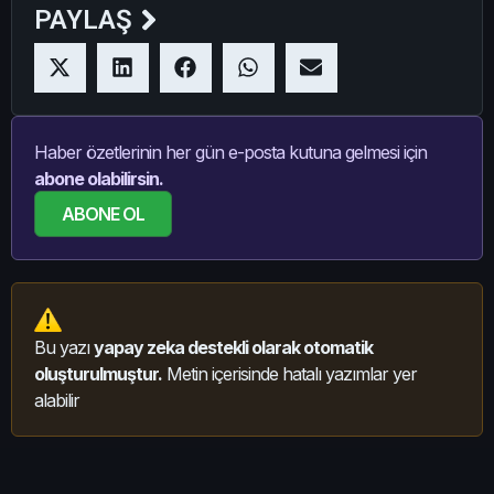
PAYLAŞ
Haber özetlerinin her gün e-posta kutuna gelmesi için
abone olabilirsin.
ABONE OL
Bu yazı
yapay zeka destekli olarak otomatik
oluşturulmuştur.
Metin içerisinde hatalı yazımlar yer
alabilir