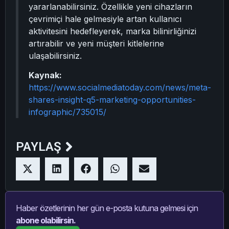
yararlanabilirsiniz. Özellikle yeni cihazların
çevrimiçi hale gelmesiyle artan kullanıcı
aktivitesini hedefleyerek, marka bilinirliğinizi
artırabilir ve yeni müşteri kitlelerine
ulaşabilirsiniz.
Kaynak:
https://www.socialmediatoday.com/news/meta-
shares-insight-q5-marketing-opportunities-
infographic/735015/
PAYLAŞ
Haber özetlerinin her gün e-posta kutuna gelmesi için
abone olabilirsin.