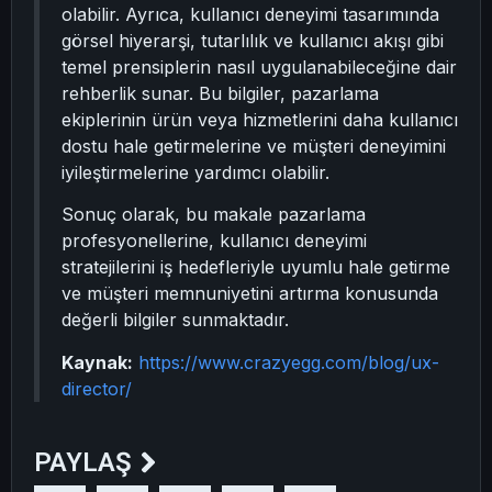
olabilir. Ayrıca, kullanıcı deneyimi tasarımında
görsel hiyerarşi, tutarlılık ve kullanıcı akışı gibi
temel prensiplerin nasıl uygulanabileceğine dair
rehberlik sunar. Bu bilgiler, pazarlama
ekiplerinin ürün veya hizmetlerini daha kullanıcı
dostu hale getirmelerine ve müşteri deneyimini
iyileştirmelerine yardımcı olabilir.
Sonuç olarak, bu makale pazarlama
profesyonellerine, kullanıcı deneyimi
stratejilerini iş hedefleriyle uyumlu hale getirme
ve müşteri memnuniyetini artırma konusunda
değerli bilgiler sunmaktadır.
Kaynak:
https://www.crazyegg.com/blog/ux-
director/
PAYLAŞ