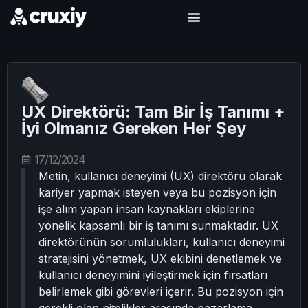
UX Direktörü: Tam Bir İş Tanımı +
İyi Olmanız Gereken Her Şey
17/12/2024
Metin, kullanıcı deneyimi (UX) direktörü olarak
kariyer yapmak isteyen veya bu pozisyon için
işe alım yapan insan kaynakları ekiplerine
yönelik kapsamlı bir iş tanımı sunmaktadır. UX
direktörünün sorumlulukları, kullanıcı deneyimi
stratejisini yönetmek, UX ekibini denetlemek ve
kullanıcı deneyimini iyileştirmek için fırsatları
belirlemek gibi görevleri içerir. Bu pozisyon için