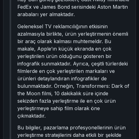
FedEx ve James Bond serisindeki Aston Martin
arabaları yer almaktadır.
Geleneksel TV reklamcılığının etkisinin
azalmasıyla birlikte, ürün yerleştirmenin önemli
bir araç olarak kalması muhtemeldir. Bu
makale, Apple’ın küçük ekranda en çok
yerleştirilen ürün olduğunu gösteren bir
infografik sunmaktadır. Ayrıca, çeşitli türlerdeki
filmlerde en çok yerleştirilen markaları ve
ürünleri detaylandıran infografikler de
bulunmaktadır. Örneğin, Transformers: Dark of
the Moon filmi, 10 dakikalık süre içinde
sekizden fazla yerleştirme ile en çok ürün
yerleştirmeye sahip film olarak öne
çıkmaktadır.
Bu bilgiler, pazarlama profesyonellerinin ürün
yerleştirme stratejilerini daha etkili bir şekilde