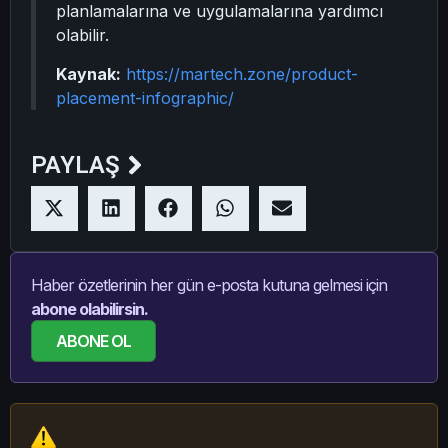
planlamalarına ve uygulamalarına yardımcı
olabilir.
Kaynak:
https://martech.zone/product-
placement-infographic/
PAYLAŞ
Haber özetlerinin her gün e-posta kutuna gelmesi için
abone olabilirsin.
ABONE OL