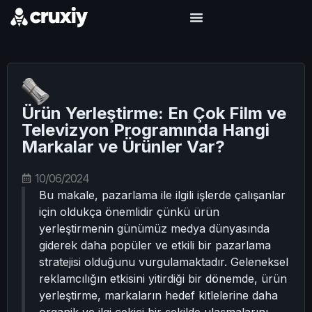
Ürün Yerleştirme: En Çok Film ve
Televizyon Programında Hangi
Markalar ve Ürünler Var?
10/06/2024
Bu makale, pazarlama ile ilgili işlerde çalışanlar
için oldukça önemlidir çünkü ürün
yerleştirmenin günümüz medya dünyasında
giderek daha popüler ve etkili bir pazarlama
stratejisi olduğunu vurgulamaktadır. Geleneksel
reklamcılığın etkisini yitirdiği bir dönemde, ürün
yerleştirme, markaların hedef kitlelerine daha