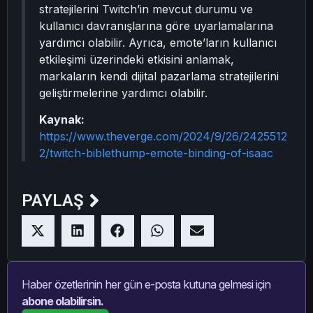
stratejilerini Twitch’in mevcut durumu ve
kullanıcı davranışlarına göre uyarlamalarına
yardımcı olabilir. Ayrıca, emote’ların kullanıcı
etkileşimi üzerindeki etkisini anlamak,
markaların kendi dijital pazarlama stratejilerini
geliştirmelerine yardımcı olabilir.
Kaynak:
https://www.theverge.com/2024/9/26/2425512
2/twitch-biblethump-emote-binding-of-isaac
PAYLAŞ
Haber özetlerinin her gün e-posta kutuna gelmesi için
abone olabilirsin.