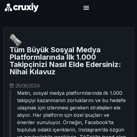
Tüm Büyük Sosyal Medya
Platformlarında İlk 1.000
Takipçinizi Nasıl Elde Edersiniz:
Nihai Kılavuz
28/08/2024
Metin, sosyal medya platformlarında ilk 1.000
takipçiyi kazanmanın zorluklarını ve bu hedefe
ulaşmak için izlenmesi gereken stratejileri ele
alıyor. Her platform için özel ipuçları ve
öneriler sunuluyor. Örneğin, Facebook’ta
topluluk odaklı içeriklerin, Instagram’da özgün