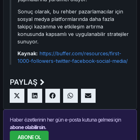
Sonuç olarak, bu rehber pazarlamacılar için
sosyal medya platformlarında daha fazla
takipçi kazanma ve etkileşim artırma
konusunda kapsamlı ve uygulanabilir stratejiler
sunuyor.
Kaynak:
https://buffer.com/resources/first-
1000-followers-twitter-facebook-social-media/
PAYLAŞ
Haber özetlerinin her gün e-posta kutuna gelmesi için
abone olabilirsin.
ABONE OL