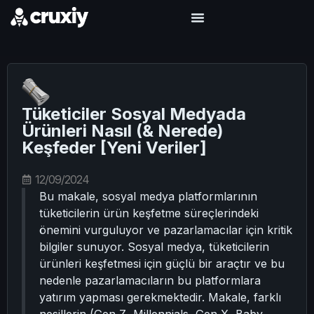
Tüketiciler Sosyal Medyada
Ürünleri Nasıl (& Nerede)
Keşfeder [Yeni Veriler]
12/09/2024
Bu makale, sosyal medya platformlarının
tüketicilerin ürün keşfetme süreçlerindeki
önemini vurguluyor ve pazarlamacılar için kritik
bilgiler sunuyor. Sosyal medya, tüketicilerin
ürünleri keşfetmesi için güçlü bir araçtır ve bu
nedenle pazarlamacıların bu platformlara
yatırım yapması gerekmektedir. Makale, farklı