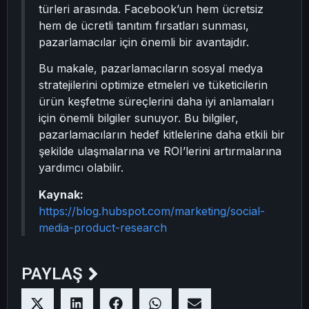
türleri arasında. Facebook’un hem ücretsiz
hem de ücretli tanıtım fırsatları sunması,
pazarlamacılar için önemli bir avantajdır.
Bu makale, pazarlamacıların sosyal medya
stratejilerini optimize etmeleri ve tüketicilerin
ürün keşfetme süreçlerini daha iyi anlamaları
için önemli bilgiler sunuyor. Bu bilgiler,
pazarlamacıların hedef kitlelerine daha etkili bir
şekilde ulaşmalarına ve ROI’lerini artırmalarına
yardımcı olabilir.
Kaynak:
https://blog.hubspot.com/marketing/social-
media-product-research
PAYLAŞ