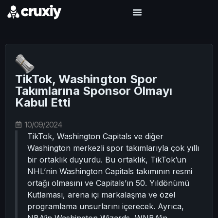
TikTok, Washington Spor
Takımlarına Sponsor Olmayı
Kabul Etti
10/09/2024
TikTok, Washington Capitals ve diğer
Washington merkezli spor takımlarıyla çok yıllı
bir ortaklık duyurdu. Bu ortaklık, TikTok’un
NHL’nin Washington Capitals takımının resmi
ortağı olmasını ve Capitals’ın 50. Yıldönümü
Kutlaması, arena içi markalaşma ve özel
programlama unsurlarını içerecek. Ayrıca,