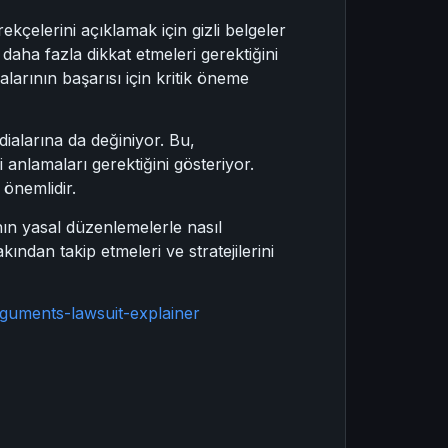
çelerini açıklamak için gizli belgeler
 daha fazla dikkat etmeleri gerektiğini
larının başarısı için kritik öneme
dialarına da değiniyor. Bu,
i anlamaları gerektiğini gösteriyor.
 önemlidir.
ın yasal düzenlemelerle nasıl
ından takip etmeleri ve stratejilerini
guments-lawsuit-explainer