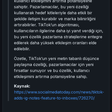
kullanıcı etkileşimini artırma potansiyeline
sahiptir. Pazarlamacılar, bu yeni özelliği
kullanarak hedef kitleleriyle daha etkili bir
şekilde iletişim kurabilir ve marka bilinirliğini
artırabilirler. TikTok’un algoritması,
kullanıcıların ilgilerine daha iyi yanıt verdiği için,
bu yeni özellik pazarlama stratejilerine entegre
edilerek daha yüksek etkileşim oranları elde
edilebilir.
Özetle, TikTok’un yeni metin tabanlı düşünce
paylaşma özelliği, pazarlamacılar için yeni
fırsatlar sunuyor ve bu özellik, kullanıcı
etkileşimini artırma potansiyeline sahip.
Kaynak:
https://www.socialmediatoday.com/news/tiktok-
adds-ig-notes-feature-to-inboxes/726270/