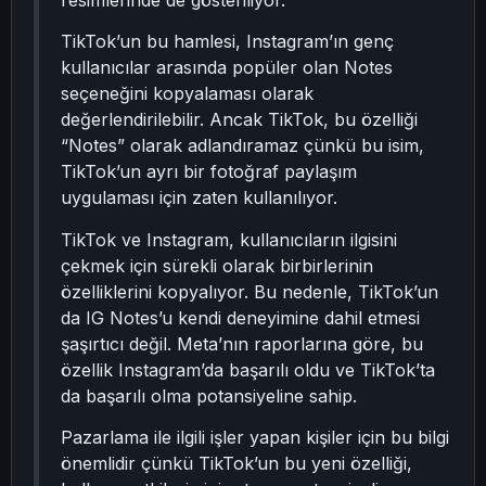
resimlerinde de gösteriliyor.
TikTok’un bu hamlesi, Instagram’ın genç
kullanıcılar arasında popüler olan Notes
seçeneğini kopyalaması olarak
değerlendirilebilir. Ancak TikTok, bu özelliği
“Notes” olarak adlandıramaz çünkü bu isim,
TikTok’un ayrı bir fotoğraf paylaşım
uygulaması için zaten kullanılıyor.
TikTok ve Instagram, kullanıcıların ilgisini
çekmek için sürekli olarak birbirlerinin
özelliklerini kopyalıyor. Bu nedenle, TikTok’un
da IG Notes’u kendi deneyimine dahil etmesi
şaşırtıcı değil. Meta’nın raporlarına göre, bu
özellik Instagram’da başarılı oldu ve TikTok’ta
da başarılı olma potansiyeline sahip.
Pazarlama ile ilgili işler yapan kişiler için bu bilgi
önemlidir çünkü TikTok’un bu yeni özelliği,