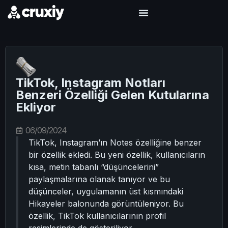
TikTok, Instagram Notları
Benzeri Özelliği Gelen Kutularına
Ekliyor
06/09/2024
TikTok, Instagram’ın Notes özelliğine benzer
bir özellik ekledi. Bu yeni özellik, kullanıcıların
kısa, metin tabanlı “düşüncelerini”
paylaşmalarına olanak tanıyor ve bu
düşünceler, uygulamanın üst kısmındaki
Hikayeler balonunda görüntüleniyor. Bu
özellik, TikTok kullanıcılarının profil