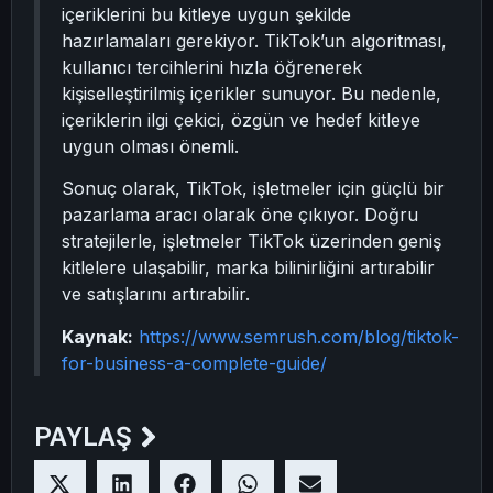
içeriklerini bu kitleye uygun şekilde
hazırlamaları gerekiyor. TikTok’un algoritması,
kullanıcı tercihlerini hızla öğrenerek
kişiselleştirilmiş içerikler sunuyor. Bu nedenle,
içeriklerin ilgi çekici, özgün ve hedef kitleye
uygun olması önemli.
Sonuç olarak, TikTok, işletmeler için güçlü bir
pazarlama aracı olarak öne çıkıyor. Doğru
stratejilerle, işletmeler TikTok üzerinden geniş
kitlelere ulaşabilir, marka bilinirliğini artırabilir
ve satışlarını artırabilir.
Kaynak:
https://www.semrush.com/blog/tiktok-
for-business-a-complete-guide/
PAYLAŞ