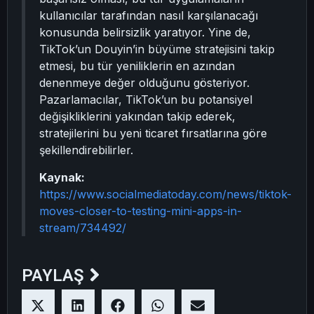
kullanıcılar tarafından nasıl karşılanacağı
konusunda belirsizlik yaratıyor. Yine de,
TikTok’un Douyin’in büyüme stratejisini takip
etmesi, bu tür yeniliklerin en azından
denenmeye değer olduğunu gösteriyor.
Pazarlamacılar, TikTok’un bu potansiyel
değişikliklerini yakından takip ederek,
stratejilerini bu yeni ticaret fırsatlarına göre
şekillendirebilirler.
Kaynak:
https://www.socialmediatoday.com/news/tiktok-
moves-closer-to-testing-mini-apps-in-
stream/734492/
PAYLAŞ