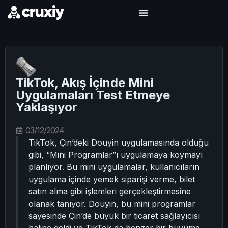
TikTok, Akış İçinde Mini
Uygulamaları Test Etmeye
Yaklaşıyor
03/12/2024
TikTok, Çin’deki Douyin uygulamasında olduğu
gibi, “Mini Programlar”ı uygulamaya koymayı
planlıyor. Bu mini uygulamalar, kullanıcıların
uygulama içinde yemek siparişi verme, bilet
satın alma gibi işlemleri gerçekleştirmesine
olanak tanıyor. Douyin, bu mini programlar
sayesinde Çin’de büyük bir ticaret sağlayıcısı