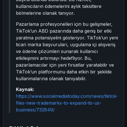
kullanıcıların ödemelerini aylık taksitlere
bölmelerine olanak tanıyor.
Pazarlama profesyonelleri için bu gelişmeler,
TikTok’un ABD pazarında daha geniş bir etki
yaratma potansiyelini gösteriyor. TikTok’un yeni
ticari marka başvuruları, uygulama içi alışveriş
ve ödeme çözümleri sunarak kullanıcı
etkileşimini artırmayı hedefliyor. Bu,
pazarlamacılar için yeni fırsatlar yaratabilir ve
TikTok’un platformunu daha etkin bir şekilde
kullanmalarına olanak tanıyabilir.
Kaynak:
https://www.socialmediatoday.com/news/tiktok-
files-new-trademarks-to-expand-its-us-
business/732849/