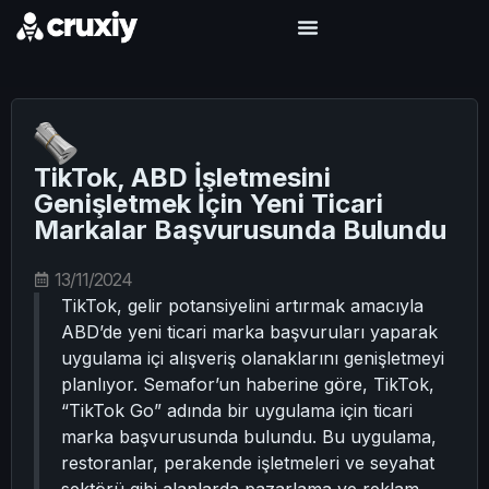
TikTok, ABD İşletmesini
Genişletmek İçin Yeni Ticari
Markalar Başvurusunda Bulundu
13/11/2024
TikTok, gelir potansiyelini artırmak amacıyla
ABD’de yeni ticari marka başvuruları yaparak
uygulama içi alışveriş olanaklarını genişletmeyi
planlıyor. Semafor’un haberine göre, TikTok,
“TikTok Go” adında bir uygulama için ticari
marka başvurusunda bulundu. Bu uygulama,
restoranlar, perakende işletmeleri ve seyahat