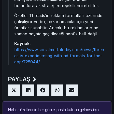
bulundurarak stratejilerini şekillendirebilirler.
Özetle, Threads’in reklam formatları üzerinde
çalışılıyor ve bu, pazarlamacılar için yeni
fırsatlar sunabilir. Ancak, bu reklamların ne
zaman hayata geçirileceği henüz belli değil.
Kaynak:
https://www.socialmediatoday.com/news/threa
ds-is-experimenting-with-ad-formats-for-the-
app/725044/
PAYLAŞ
Haber özetlerinin her gün e-posta kutuna gelmesi için