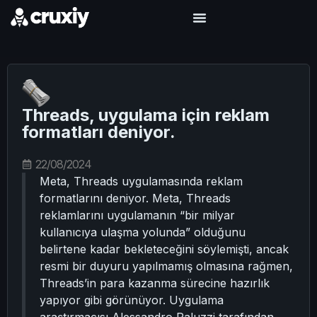
Threads, uygulama için reklam
formatları deniyor.
22/08/2024
Meta, Threads uygulamasında reklam
formatlarını deniyor. Meta, Threads
reklamlarını uygulamanın “bir milyar
kullanıcıya ulaşma yolunda” olduğunu
belirtene kadar bekleteceğini söylemişti, ancak
resmi bir duyuru yapılmamış olmasına rağmen,
Threads’in para kazanma sürecine hazırlık
yapıyor gibi görünüyor. Uygulama