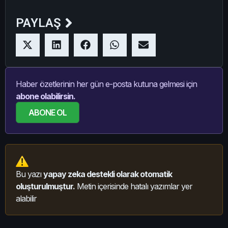
PAYLAŞ
Haber özetlerinin her gün e-posta kutuna gelmesi için
abone olabilirsin.
ABONE OL
Bu yazı
yapay zeka destekli olarak otomatik
oluşturulmuştur.
Metin içerisinde hatalı yazımlar yer
alabilir