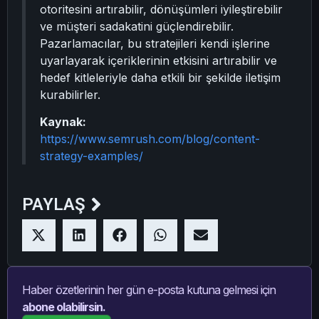
otoritesini artırabilir, dönüşümleri iyileştirebilir
ve müşteri sadakatini güçlendirebilir.
Pazarlamacılar, bu stratejileri kendi işlerine
uyarlayarak içeriklerinin etkisini artırabilir ve
hedef kitleleriyle daha etkili bir şekilde iletişim
kurabilirler.
Kaynak:
https://www.semrush.com/blog/content-
strategy-examples/
PAYLAŞ
Haber özetlerinin her gün e-posta kutuna gelmesi için
abone olabilirsin.