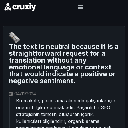
The text is neutral because it is a
straightforward request for a
translation without any
emotional language or context
that would indicate a positive or
negative sentiment.
04/11/2024
Bu makale, pazarlama alanında çalışanlar için
önemli bilgiler sunmaktadır. Başarılı bir SEO
stratejisinin temelini oluşturan içerik,
kullanıcıları bilgilendirir, organik arama