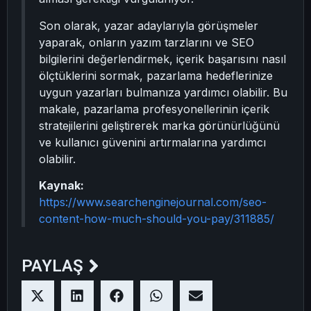
Son olarak, yazar adaylarıyla görüşmeler
yaparak, onların yazım tarzlarını ve SEO
bilgilerini değerlendirmek, içerik başarısını nasıl
ölçtüklerini sormak, pazarlama hedeflerinize
uygun yazarları bulmanıza yardımcı olabilir. Bu
makale, pazarlama profesyonellerinin içerik
stratejilerini geliştirerek marka görünürlüğünü
ve kullanıcı güvenini artırmalarına yardımcı
olabilir.
Kaynak:
https://www.searchenginejournal.com/seo-
content-how-much-should-you-pay/311885/
PAYLAŞ