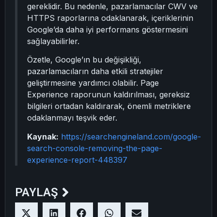
gereklidir. Bu nedenle, pazarlamacılar CWV ve
HTTPS raporlarına odaklanarak, içeriklerinin
Google’da daha iyi performans göstermesini
sağlayabilirler.
Özetle, Google’ın bu değişikliği,
pazarlamacıların daha etkili stratejiler
geliştirmesine yardımcı olabilir. Page
Experience raporunun kaldırılması, gereksiz
bilgileri ortadan kaldırarak, önemli metriklere
odaklanmayı teşvik eder.
Kaynak:
https://searchengineland.com/google-
search-console-removing-the-page-
experience-report-448397
PAYLAŞ