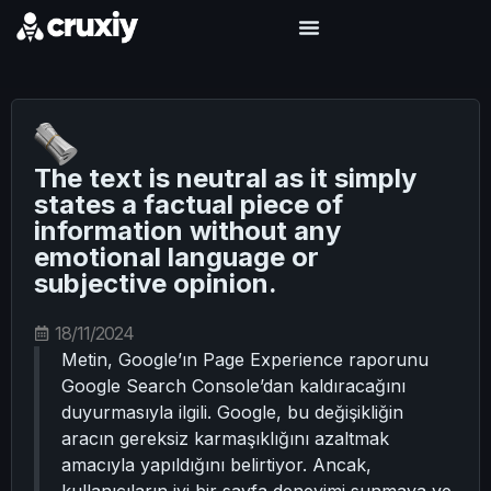
The text is neutral as it simply
states a factual piece of
information without any
emotional language or
subjective opinion.
18/11/2024
Metin, Google’ın Page Experience raporunu
Google Search Console’dan kaldıracağını
duyurmasıyla ilgili. Google, bu değişikliğin
aracın gereksiz karmaşıklığını azaltmak
amacıyla yapıldığını belirtiyor. Ancak,