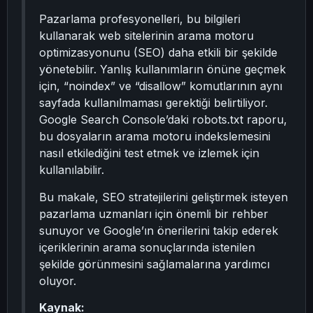
Pazarlama profesyonelleri, bu bilgileri
kullanarak web sitelerinin arama motoru
optimizasyonunu (SEO) daha etkili bir şekilde
yönetebilir. Yanlış kullanımların önüne geçmek
için, “noindex” ve “disallow” komutlarının aynı
sayfada kullanılmaması gerektiği belirtiliyor.
Google Search Console’daki robots.txt raporu,
bu dosyaların arama motoru indekslemesini
nasıl etkilediğini test etmek ve izlemek için
kullanılabilir.
Bu makale, SEO stratejilerini geliştirmek isteyen
pazarlama uzmanları için önemli bir rehber
sunuyor ve Google’ın önerilerini takip ederek
içeriklerinin arama sonuçlarında istenilen
şekilde görünmesini sağlamalarına yardımcı
oluyor.
Kaynak: