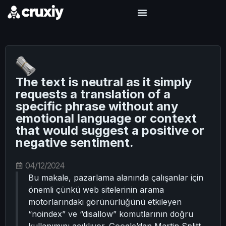
The text is neutral as it simply
requests a translation of a
specific phrase without any
emotional language or context
that would suggest a positive or
negative sentiment.
04/12/2024
Bu makale, pazarlama alanında çalışanlar için
önemli çünkü web sitelerinin arama
motorlarındaki görünürlüğünü etkileyen
“noindex” ve “disallow” komutlarının doğru