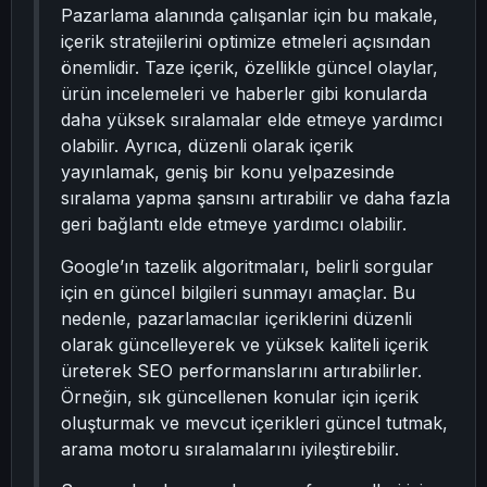
Pazarlama alanında çalışanlar için bu makale,
içerik stratejilerini optimize etmeleri açısından
önemlidir. Taze içerik, özellikle güncel olaylar,
ürün incelemeleri ve haberler gibi konularda
daha yüksek sıralamalar elde etmeye yardımcı
olabilir. Ayrıca, düzenli olarak içerik
yayınlamak, geniş bir konu yelpazesinde
sıralama yapma şansını artırabilir ve daha fazla
geri bağlantı elde etmeye yardımcı olabilir.
Google’ın tazelik algoritmaları, belirli sorgular
için en güncel bilgileri sunmayı amaçlar. Bu
nedenle, pazarlamacılar içeriklerini düzenli
olarak güncelleyerek ve yüksek kaliteli içerik
üreterek SEO performanslarını artırabilirler.
Örneğin, sık güncellenen konular için içerik
oluşturmak ve mevcut içerikleri güncel tutmak,
arama motoru sıralamalarını iyileştirebilir.