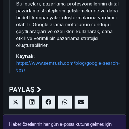
Bu ipuçları, pazarlama profesyonellerinin dijital
pazarlama stratejilerini geliştirmelerine ve daha
hedefli kampanyalar oluşturmalarına yardımcı
olabilir. Google arama motorunun sunduğu
çeşitli araçları ve özellikleri kullanarak, daha
etkili ve verimli bir pazarlama stratejisi
oluşturabilirler.
Kaynak:
https://www.semrush.com/blog/google-search-
tips/
PAYLAŞ
Haber özetlerinin her gün e-posta kutuna gelmesi için