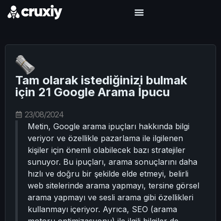
Tam olarak istediğinizi bulmak
için 21 Google Arama İpucu
23/08/2024
Metin, Google arama ipuçları hakkında bilgi
veriyor ve özellikle pazarlama ile ilgilenen
kişiler için önemli olabilecek bazı stratejiler
sunuyor. Bu ipuçları, arama sonuçlarını daha
hızlı ve doğru bir şekilde elde etmeyi, belirli
web sitelerinde arama yapmayı, tersine görsel
arama yapmayı ve sesli arama gibi özellikleri
kullanmayı içeriyor. Ayrıca, SEO (arama