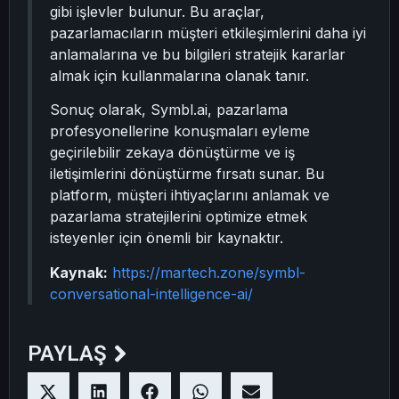
gibi işlevler bulunur. Bu araçlar,
pazarlamacıların müşteri etkileşimlerini daha iyi
anlamalarına ve bu bilgileri stratejik kararlar
almak için kullanmalarına olanak tanır.
Sonuç olarak, Symbl.ai, pazarlama
profesyonellerine konuşmaları eyleme
geçirilebilir zekaya dönüştürme ve iş
iletişimlerini dönüştürme fırsatı sunar. Bu
platform, müşteri ihtiyaçlarını anlamak ve
pazarlama stratejilerini optimize etmek
isteyenler için önemli bir kaynaktır.
Kaynak:
https://martech.zone/symbl-
conversational-intelligence-ai/
PAYLAŞ