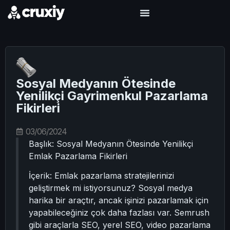
Sosyal Medyanın Ötesinde
Yenilikçi Gayrimenkul Pazarlama
Fikirleri
03/06/2024
Başlık: Sosyal Medyanın Ötesinde Yenilikçi
Emlak Pazarlama Fikirleri
İçerik: Emlak pazarlama stratejilerinizi
geliştirmek mi istiyorsunuz? Sosyal medya
harika bir araçtır, ancak işinizi pazarlamak için
yapabileceğiniz çok daha fazlası var. Semrush
gibi araçlarla SEO, yerel SEO, video pazarlama