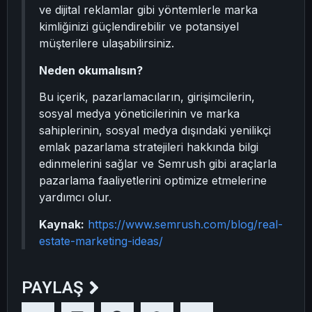
ve dijital reklamlar gibi yöntemlerle marka
kimliğinizi güçlendirebilir ve potansiyel
müşterilere ulaşabilirsiniz.
Neden okumalısın?
Bu içerik, pazarlamacıların, girişimcilerin,
sosyal medya yöneticilerinin ve marka
sahiplerinin, sosyal medya dışındaki yenilikçi
emlak pazarlama stratejileri hakkında bilgi
edinmelerini sağlar ve Semrush gibi araçlarla
pazarlama faaliyetlerini optimize etmelerine
yardımcı olur.
Kaynak:
https://www.semrush.com/blog/real-
estate-marketing-ideas/
PAYLAŞ