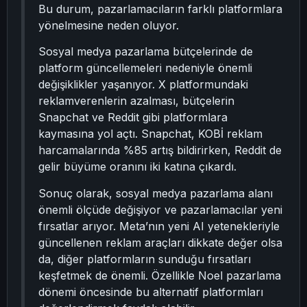
Bu durum, pazarlamacıların farklı platformlara
yönelmesine neden oluyor.
Sosyal medya pazarlama bütçelerinde de
platform güncellemeleri nedeniyle önemli
değişiklikler yaşanıyor. X platformundaki
reklamverenlerin azalması, bütçelerin
Snapchat ve Reddit gibi platformlara
kaymasına yol açtı. Snapchat, KOBİ reklam
harcamalarında %85 artış bildirirken, Reddit de
gelir büyüme oranını iki katına çıkardı.
Sonuç olarak, sosyal medya pazarlama alanı
önemli ölçüde değişiyor ve pazarlamacılar yeni
fırsatlar arıyor. Meta’nın yeni AI yetenekleriyle
güncellenen reklam araçları dikkate değer olsa
da, diğer platformların sunduğu fırsatları
keşfetmek de önemli. Özellikle Noel pazarlama
dönemi öncesinde bu alternatif platformları