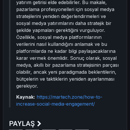
yatırım getirisi elde edebilirler. Bu makale,
pazarlama profesyonelleri için sosyal medya
stratejilerini yeniden değerlendirmeleri ve
sosyal medya yatırımlarını daha stratejik bir
şekilde yapmaları gerektiğini vurguluyor.
Özellikle, sosyal medya platformlarının
verilerini nasıl kullandığını anlamak ve bu
platformlarda ne kadar bilgi paylaşacaklarına
karar vermek önemlidir. Sonuç olarak, sosyal
medya, akıllı bir pazarlama stratejisinin parçası
olabilir, ancak yeni paradigmada beklentilerin,
bütçelerin ve taktiklerin yeniden ayarlanması
gerekiyor.
Kaynak:
https://martech.zone/how-to-
increase-social-media-engagement/
PAYLAŞ