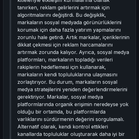
kitleleriyle etkileşim kurmalarına olanak
tanırken, reklam gelirlerini artırmak için
algoritmalarını değiştirdi. Bu değişiklik,
markaların sosyal medyada görünürlüklerini
korumak için daha fazla yatırım yapmalarını
zorunlu hale getirdi. Artık markalar, içeriklerinin
dikkat çekmesi için reklam harcamalarını
artırmak zorunda kalıyor. Ayrıca, sosyal medya
platformları, markaların topladığı verileri
rakiplerin hedeflemesi için kullanarak,
markaların kendi topluluklarına ulaşmasını
zorlaştırıyor. Bu durum, markaların sosyal
medya stratejilerini yeniden değerlendirmelerini
gerektiriyor. Markalar, sosyal medya
platformlarında organik erişimin neredeyse yok
olduğu bir ortamda, bu platformlarda
varlıklarını sürdürmenin değerini sorgulamalı.
Alternatif olarak, kendi kontrol ettikleri
kanallarda topluluklar oluşturarak daha iyi bir