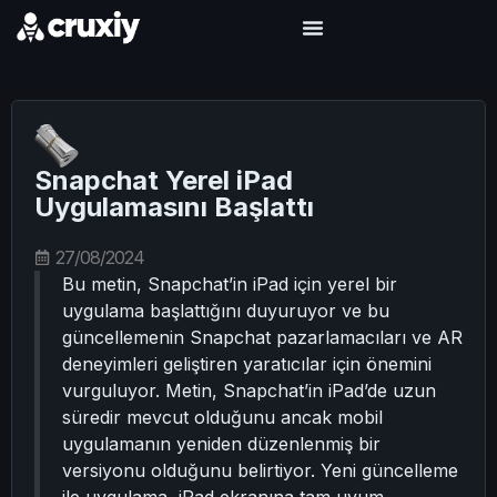
Snapchat Yerel iPad
Uygulamasını Başlattı
27/08/2024
Bu metin, Snapchat’in iPad için yerel bir
uygulama başlattığını duyuruyor ve bu
güncellemenin Snapchat pazarlamacıları ve AR
deneyimleri geliştiren yaratıcılar için önemini
vurguluyor. Metin, Snapchat’in iPad’de uzun
süredir mevcut olduğunu ancak mobil
uygulamanın yeniden düzenlenmiş bir
versiyonu olduğunu belirtiyor. Yeni güncelleme