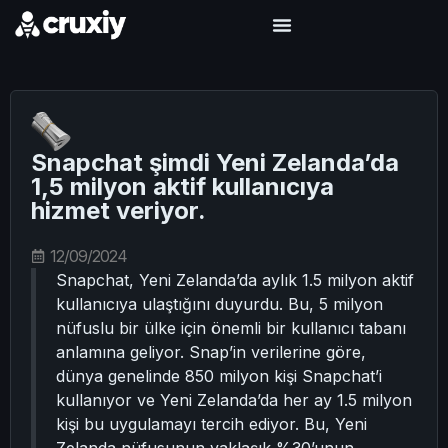
Snapchat şimdi Yeni Zelanda’da
1,5 milyon aktif kullanıcıya
hizmet veriyor.
12/09/2024
Snapchat, Yeni Zelanda’da aylık 1.5 milyon aktif
kullanıcıya ulaştığını duyurdu. Bu, 5 milyon
nüfuslu bir ülke için önemli bir kullanıcı tabanı
anlamına geliyor. Snap’in verilerine göre,
dünya genelinde 850 milyon kişi Snapchat’i
kullanıyor ve Yeni Zelanda’da her ay 1.5 milyon
kişi bu uygulamayı tercih ediyor. Bu, Yeni