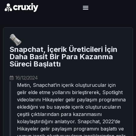
Snapchat, İçerik Üreticileri İçin
Daha Basit Bir Para Kazanma
Süreci Başlattı
16/12/2024
Metin, Snapchat’in içerik oluşturucular için
gelir elde etme yollarını birleştirerek, Spotlight
videolarını Hikayeler gelir paylaşım programına
eklediğini ve bu sayede içerik oluşturucuların
çeşitli çıktılarından para kazanmasını
kolaylaştırdığını anlatıyor. Snapchat, 2022’de
Hikayeler gelir paylaşım programını başlattı ve