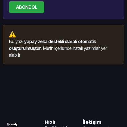
ABONE OL
Bu yazı
yapay zeka destekli olarak otomatik
oluşturulmuştur.
Metin içerisinde hatalı yazımlar yer
alabilir
İletişim
Hızlı