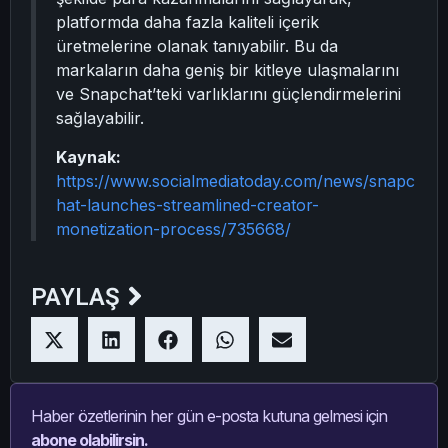
platformda daha fazla kaliteli içerik
üretmelerine olanak tanıyabilir. Bu da
markaların daha geniş bir kitleye ulaşmalarını
ve Snapchat’teki varlıklarını güçlendirmelerini
sağlayabilir.
Kaynak:
https://www.socialmediatoday.com/news/snapc
hat-launches-streamlined-creator-
monetization-process/735668/
PAYLAŞ
Haber özetlerinin her gün e-posta kutuna gelmesi için
abone olabilirsin.