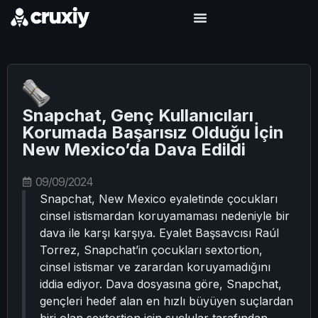
Snapchat, Genç Kullanıcıları
Korumada Başarısız Olduğu İçin
New Mexico’da Dava Edildi
09/09/2024
Snapchat, New Mexico eyaletinde çocukları
cinsel istismardan koruyamaması nedeniyle bir
dava ile karşı karşıya. Eyalet Başsavcısı Raúl
Torrez, Snapchat’in çocukları sextortion,
cinsel istismar ve zarardan koruyamadığını
iddia ediyor. Dava dosyasına göre, Snapchat,
gençleri hedef alan en hızlı büyüyen suçlardan