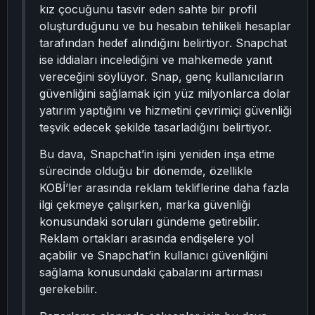
kız çocuğunu tasvir eden sahte bir profil
oluşturduğunu ve bu hesabın tehlikeli hesaplar
tarafından hedef alındığını belirtiyor. Snapchat
ise iddiaları incelediğini ve mahkemede yanıt
vereceğini söylüyor. Snap, genç kullanıcıların
güvenliğini sağlamak için yüz milyonlarca dolar
yatırım yaptığını ve hizmetini çevrimiçi güvenliği
teşvik edecek şekilde tasarladığını belirtiyor.
Bu dava, Snapchat’in işini yeniden inşa etme
sürecinde olduğu bir dönemde, özellikle
KOBİ’ler arasında reklam tekliflerine daha fazla
ilgi çekmeye çalışırken, marka güvenliği
konusundaki soruları gündeme getirebilir.
Reklam ortakları arasında endişelere yol
açabilir ve Snapchat’in kullanıcı güvenliğini
sağlama konusundaki çabalarını artırması
gerekebilir.