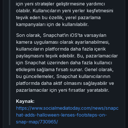
için yeni stratejiler geliştirmesine yardımcı
olabilir. Kullanıcıların yeni yerler keşfetmesini
teşvik eden bu özellik, yerel pazarlama
kampanyaları için de kullanılabilir.
Son olarak, Snapchat’in iOS’ta varsayılan
kamera uygulaması olarak ayarlanabilmesi,
kullanıcıların platformda daha fazla içerik
paylaşmasını teşvik edebilir. Bu, pazarlamacılar
için Snapchat üzerinden daha fazla kullanıcı
etkileşimi sağlama fırsatı sunar. Genel olarak,
bu güncellemeler, Snapchat kullanıcılarının
platformda daha aktif olmasını sağlayabilir ve
pazarlamacılar için yeni fırsatlar yaratabilir.
Kaynak:
https://www.socialmediatoday.com/news/snapc
hat-adds-halloween-lenses-footsteps-on-
snap-map/730965/