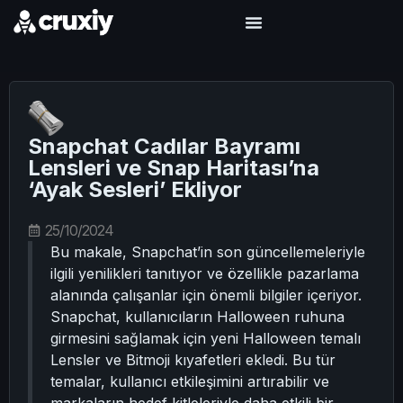
Snapchat Cadılar Bayramı
Lensleri ve Snap Haritası’na
‘Ayak Sesleri’ Ekliyor
25/10/2024
Bu makale, Snapchat’in son güncellemeleriyle
ilgili yenilikleri tanıtıyor ve özellikle pazarlama
alanında çalışanlar için önemli bilgiler içeriyor.
Snapchat, kullanıcıların Halloween ruhuna
girmesini sağlamak için yeni Halloween temalı
Lensler ve Bitmoji kıyafetleri ekledi. Bu tür
temalar, kullanıcı etkileşimini artırabilir ve