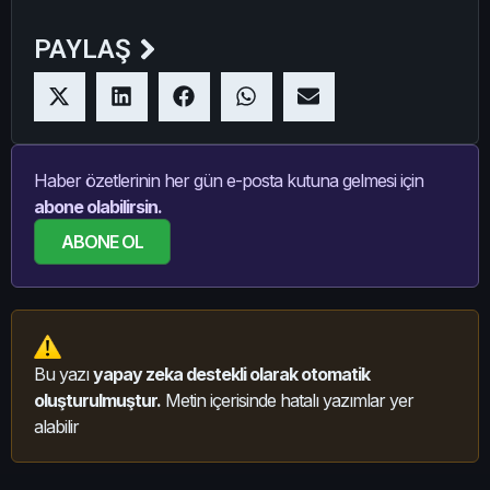
PAYLAŞ
Haber özetlerinin her gün e-posta kutuna gelmesi için
abone olabilirsin.
ABONE OL
Bu yazı
yapay zeka destekli olarak otomatik
oluşturulmuştur.
Metin içerisinde hatalı yazımlar yer
alabilir